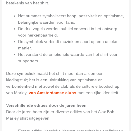
betekenis van het shirt.
Het nummer symboliseert hoop, positiviteit en optimisme,
belangrijke waarden voor fans.
De drie vogels werden subtiel verwerkt in het ontwerp
voor herkenbaarheid.
De symboliek verbindt muziek en sport op een unieke
manier.
Het versterkt de emotionele waarde van het shirt voor
supporters.
Deze symboliek maakt het shirt meer dan alleen een
kledingstuk; het is een uitdrukking van optimisme en
verbondenheid met zowel de club als de culturele boodschap
van Marley,
van Amsterdamse clubs
met een rijke identiteit.
Verschillende edities door de jaren heen
Door de jaren heen zijn er diverse edities van het Ajax Bob
Marley shirt uitgegeven.