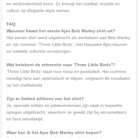
en verbondenheid toont. Zo brengt het voetbal, muziek en
cultuur op elegante wijze samen.
FAQ
Wanneer kwam het eerste Ajax Bob Marley shirt uit?
Het eerste shirt werd uitgebracht als eerbetoon aan Bob Marley
en zijn nummer ‘Three Little Birds’, met klassieke Ajax-kleuren
en subtiele culturele verwijzingen.
Wat betekent de referentie naar ‘Three Little Birds’?
‘Three Little Birds’ staat voor hoop en positiviteit. Het nummer
moedigt fans aan optimistisch te blijven, ongeacht de resultaten
op het voetbalveld.
Zijn er limited editions van het shirt?
Ja, speciale edities en jubileumversies zijn vaak in beperkte
oplages uitgebracht, waardoor ze gewild zijn bij verzamelaars
en fans wereldwijd.
Waar kan ik het Ajax Bob Marley shirt kopen?