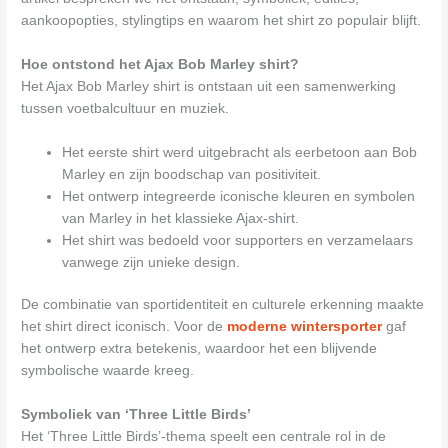
aankoopopties, stylingtips en waarom het shirt zo populair blijft.
Hoe ontstond het Ajax Bob Marley shirt?
Het Ajax Bob Marley shirt is ontstaan uit een samenwerking
tussen voetbalcultuur en muziek.
Het eerste shirt werd uitgebracht als eerbetoon aan Bob
Marley en zijn boodschap van positiviteit.
Het ontwerp integreerde iconische kleuren en symbolen
van Marley in het klassieke Ajax-shirt.
Het shirt was bedoeld voor supporters en verzamelaars
vanwege zijn unieke design.
De combinatie van sportidentiteit en culturele erkenning maakte
het shirt direct iconisch. Voor de
moderne wintersporter
gaf
het ontwerp extra betekenis, waardoor het een blijvende
symbolische waarde kreeg.
Symboliek van ‘Three Little Birds’
Het ‘Three Little Birds’-thema speelt een centrale rol in de