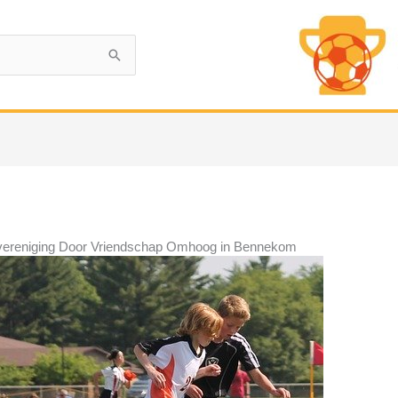
alvereniging Door Vriendschap Omhoog in Bennekom