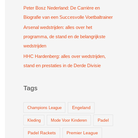
Peter Bosz Nederland: De Carrière en
Biografie van een Succesvolle Voetbaltrainer
Arsenal wedstrijden: alles over het
programma, de stand en de belangrijkste
wedstrijden
HHC Hardenberg: alles over wedstrijden,
stand en prestaties in de Derde Divisie
Tags
Champions League
Engeland
Padel
Kleding
Mode Voor Kinderen
Padel Rackets
Premier League