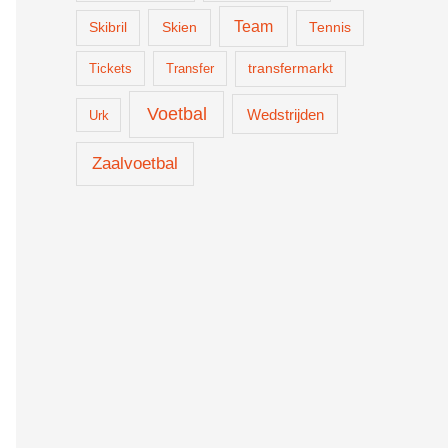
Team
Skien
Skibril
Tennis
Tickets
Transfer
transfermarkt
Voetbal
Wedstrijden
Urk
Zaalvoetbal