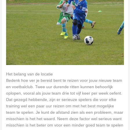
Het belang van de locatie
Bedenk hoe ver je bereid bent te reizen voor jouw nieuwe team
en voetbalclub. Twee uur durende ritten kunnen behoorlijk
oplopen, vooral als jouw team drie tot vijf keer per week oefent.
Dat gezegd hebbende, zijn er serieuze spelers die voor elke
training wel een paar uur reizen om met het best mogelijke
team te spelen. Je kunt de afstand zien als een probleem, maar
misschien is het het waard. Neem deze factor wel serieus want
misschien is het beter om voor een minder goed team te spelen