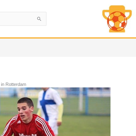
 in Rotterdam