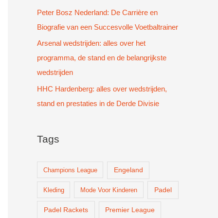
Peter Bosz Nederland: De Carrière en
Biografie van een Succesvolle Voetbaltrainer
Arsenal wedstrijden: alles over het
programma, de stand en de belangrijkste
wedstrijden
HHC Hardenberg: alles over wedstrijden,
stand en prestaties in de Derde Divisie
Tags
Champions League
Engeland
Padel
Kleding
Mode Voor Kinderen
Padel Rackets
Premier League