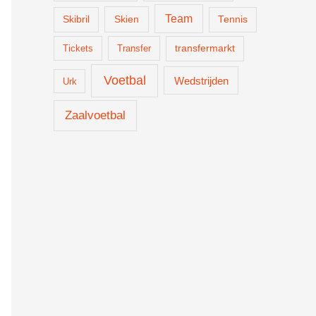
Team
Skien
Skibril
Tennis
Tickets
Transfer
transfermarkt
Voetbal
Wedstrijden
Urk
Zaalvoetbal