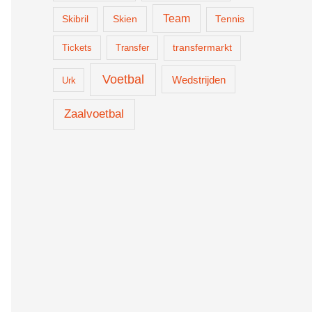
Team
Skien
Skibril
Tennis
Tickets
Transfer
transfermarkt
Voetbal
Wedstrijden
Urk
Zaalvoetbal