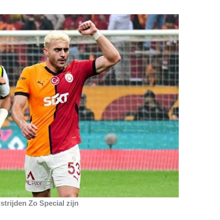
rijden Zo Special zijn