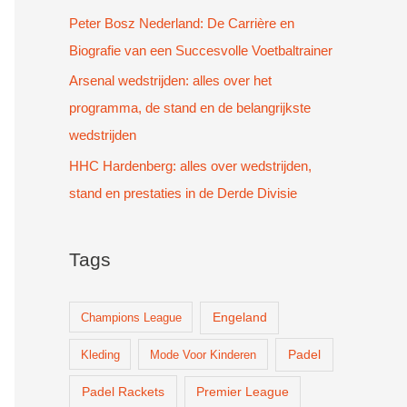
Peter Bosz Nederland: De Carrière en
Biografie van een Succesvolle Voetbaltrainer
Arsenal wedstrijden: alles over het
programma, de stand en de belangrijkste
wedstrijden
HHC Hardenberg: alles over wedstrijden,
stand en prestaties in de Derde Divisie
Tags
Champions League
Engeland
Padel
Kleding
Mode Voor Kinderen
Padel Rackets
Premier League