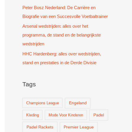
Peter Bosz Nederland: De Carrière en
Biografie van een Succesvolle Voetbaltrainer
Arsenal wedstrijden: alles over het
programma, de stand en de belangrijkste
wedstrijden
HHC Hardenberg: alles over wedstrijden,
stand en prestaties in de Derde Divisie
Tags
Champions League
Engeland
Padel
Kleding
Mode Voor Kinderen
Padel Rackets
Premier League