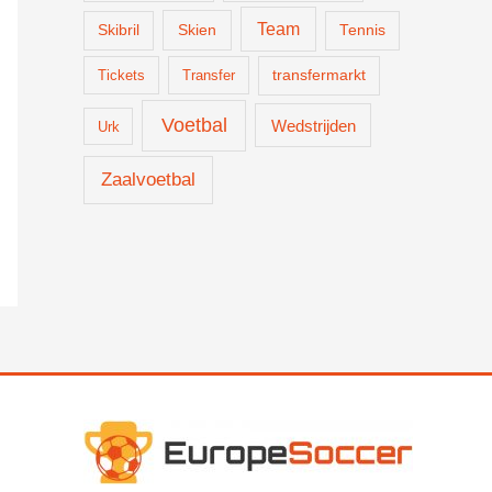
Team
Skien
Skibril
Tennis
Tickets
Transfer
transfermarkt
Voetbal
Wedstrijden
Urk
Zaalvoetbal