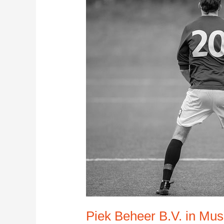
Piek Beheer B.V. in Mus