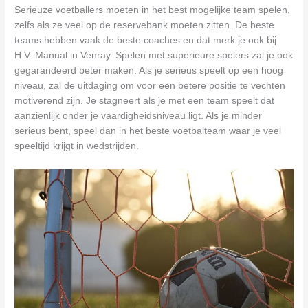
Serieuze voetballers moeten in het best mogelijke team spelen,
zelfs als ze veel op de reservebank moeten zitten. De beste
teams hebben vaak de beste coaches en dat merk je ook bij
H.V. Manual in Venray. Spelen met superieure spelers zal je ook
gegarandeerd beter maken. Als je serieus speelt op een hoog
niveau, zal de uitdaging om voor een betere positie te vechten
motiverend zijn. Je stagneert als je met een team speelt dat
aanzienlijk onder je vaardigheidsniveau ligt. Als je minder
serieus bent, speel dan in het beste voetbalteam waar je veel
speeltijd krijgt in wedstrijden.