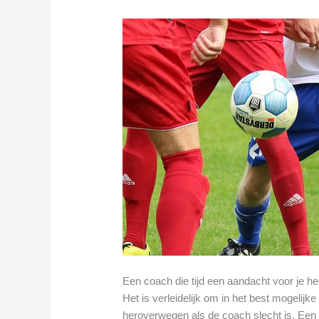
Een coach die tijd een aandacht voor je he
Het is verleidelijk om in het best mogelijk
heroverwegen als de coach slecht is. Een sl