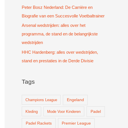
Peter Bosz Nederland: De Carrière en
Biografie van een Succesvolle Voetbaltrainer
Arsenal wedstrijden: alles over het
programma, de stand en de belangrijkste
wedstrijden
HHC Hardenberg: alles over wedstrijden,
stand en prestaties in de Derde Divisie
Tags
Champions League
Engeland
Padel
Kleding
Mode Voor Kinderen
Padel Rackets
Premier League