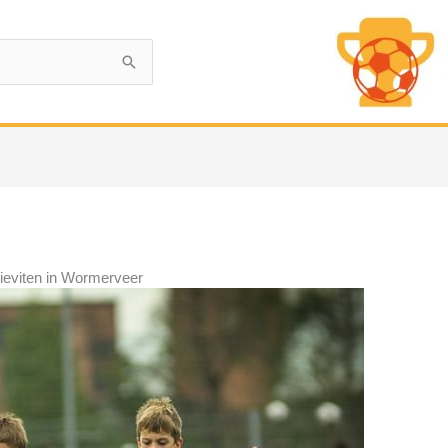
Kieviten in Wormerveer