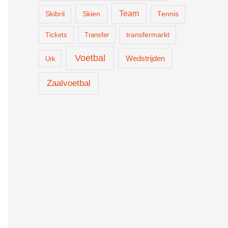
Team
Skien
Skibril
Tennis
Tickets
Transfer
transfermarkt
Voetbal
Wedstrijden
Urk
Zaalvoetbal