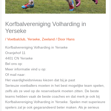
Korfbalvereniging Volharding in
Yerseke
/
Voetbalclub
,
Yerseke
,
Zeeland
/ Door
Hans
Korfbalvereniging Volharding in Yerseke
Oranjehof 11
4401 CN Yerseke
Bel ons op:
Meer informatie vind u op:
Of mail naar:
Het vaardigheidsniveau kiezen dat bij je past
Serieuze voetballers moeten in het best mogelijke team spelen,
zelfs als ze veel op de reservebank moeten zitten. De beste
teams hebben vaak de beste coaches en dat merk je ook bij
Korfbalvereniging Volharding in Yerseke. Spelen met superieure
spelers zal je ook gegarandeerd beter maken. Als je serieus