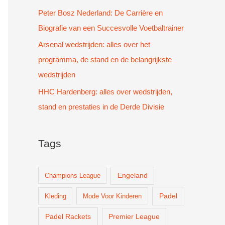
Peter Bosz Nederland: De Carrière en
Biografie van een Succesvolle Voetbaltrainer
Arsenal wedstrijden: alles over het
programma, de stand en de belangrijkste
wedstrijden
HHC Hardenberg: alles over wedstrijden,
stand en prestaties in de Derde Divisie
Tags
Champions League
Engeland
Padel
Kleding
Mode Voor Kinderen
Padel Rackets
Premier League