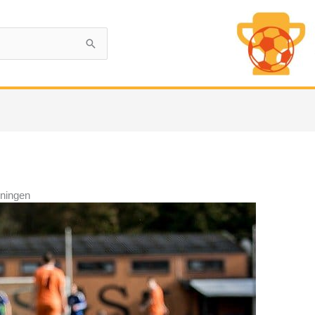
ningen