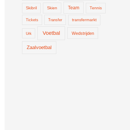
Team
Skien
Skibril
Tennis
Tickets
Transfer
transfermarkt
Voetbal
Wedstrijden
Urk
Zaalvoetbal