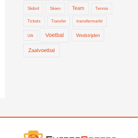
Team
Skien
Skibril
Tennis
Tickets
Transfer
transfermarkt
Voetbal
Wedstrijden
Urk
Zaalvoetbal