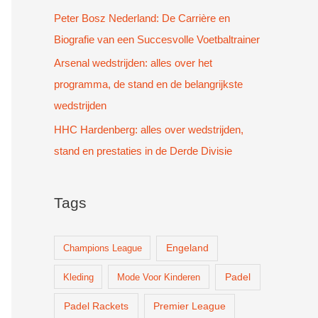
Peter Bosz Nederland: De Carrière en
Biografie van een Succesvolle Voetbaltrainer
Arsenal wedstrijden: alles over het
programma, de stand en de belangrijkste
wedstrijden
HHC Hardenberg: alles over wedstrijden,
stand en prestaties in de Derde Divisie
Tags
Champions League
Engeland
Padel
Kleding
Mode Voor Kinderen
Padel Rackets
Premier League