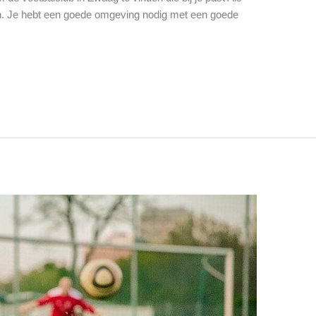
en. Je hebt een goede omgeving nodig met een goede