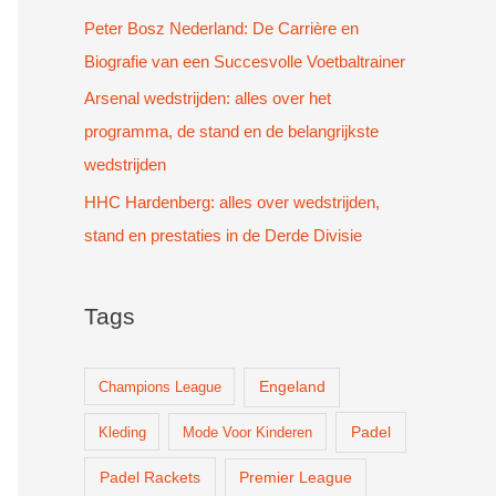
Peter Bosz Nederland: De Carrière en
Biografie van een Succesvolle Voetbaltrainer
Arsenal wedstrijden: alles over het
programma, de stand en de belangrijkste
wedstrijden
HHC Hardenberg: alles over wedstrijden,
stand en prestaties in de Derde Divisie
Tags
Champions League
Engeland
Padel
Kleding
Mode Voor Kinderen
Padel Rackets
Premier League