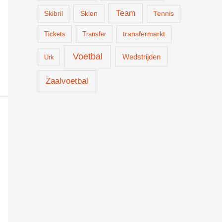
Team
Skien
Skibril
Tennis
Tickets
Transfer
transfermarkt
Voetbal
Wedstrijden
Urk
Zaalvoetbal