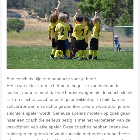
Een coach die tijd een aandacht voor je heeft
Het is verleidelijk om in het best mogelijke voetbalteam te
spelen, maar je moet dat wel heroverwegen als de coach slecht
is. Een slechte coach beperkt je ontwikkeling. In feite kan hij
zelfvertrouwen en slechte gewoonten creëren waardoor je een
slechtere speler wordt. Serieuze spelers moeten op zoek gaan
naar een coach die serieus bezig is met het verbeteren van de
vaardigheid van elke speler. Deze coaches hebben intensieve
trainingen en gebruiken vaak speciale methoden om het beste