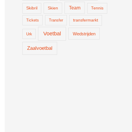
Team
Skien
Skibril
Tennis
Tickets
Transfer
transfermarkt
Voetbal
Wedstrijden
Urk
Zaalvoetbal