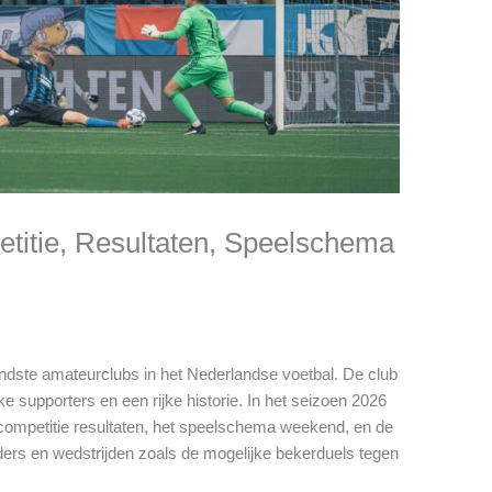
titie, Resultaten, Speelschema
ndste amateurclubs in het Nederlandse voetbal. De club
e supporters en een rijke historie. In het seizoen 2026
ompetitie resultaten, het speelschema weekend, en de
ers en wedstrijden zoals de mogelijke bekerduels tegen