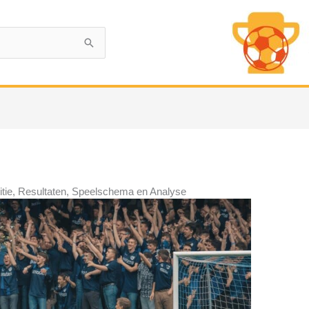
tie, Resultaten, Speelschema en Analyse