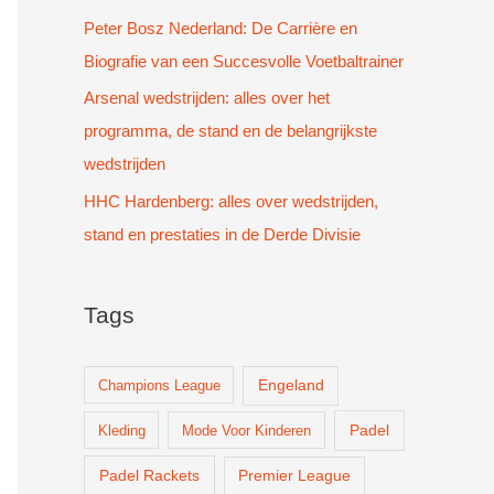
Peter Bosz Nederland: De Carrière en
Biografie van een Succesvolle Voetbaltrainer
Arsenal wedstrijden: alles over het
programma, de stand en de belangrijkste
wedstrijden
HHC Hardenberg: alles over wedstrijden,
stand en prestaties in de Derde Divisie
Tags
Champions League
Engeland
Padel
Kleding
Mode Voor Kinderen
Padel Rackets
Premier League