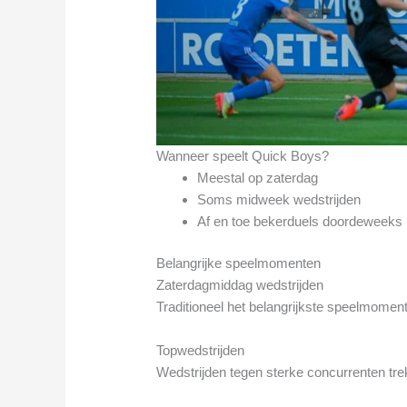
Wanneer speelt Quick Boys?
Meestal op zaterdag
Soms midweek wedstrijden
Af en toe bekerduels doordeweeks
Belangrijke speelmomenten
Zaterdagmiddag wedstrijden
Traditioneel het belangrijkste speelmoment
Topwedstrijden
Wedstrijden tegen sterke concurrenten tre