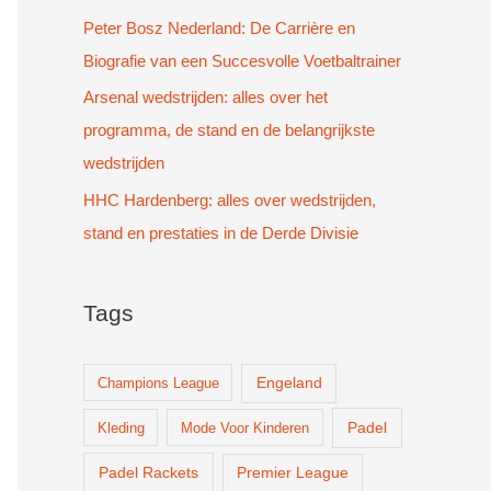
Peter Bosz Nederland: De Carrière en
Biografie van een Succesvolle Voetbaltrainer
Arsenal wedstrijden: alles over het
programma, de stand en de belangrijkste
wedstrijden
HHC Hardenberg: alles over wedstrijden,
stand en prestaties in de Derde Divisie
Tags
Champions League
Engeland
Padel
Kleding
Mode Voor Kinderen
Padel Rackets
Premier League