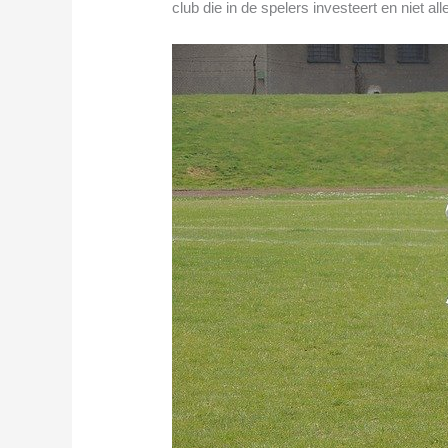
club die in de spelers investeert en niet al