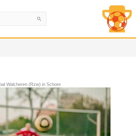
bal Walcheren (Rzw) in Schore