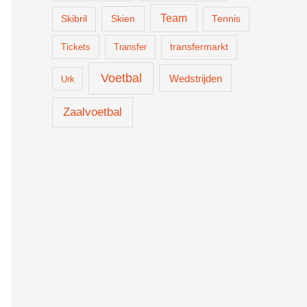
Team
Skien
Skibril
Tennis
Tickets
Transfer
transfermarkt
Voetbal
Wedstrijden
Urk
Zaalvoetbal