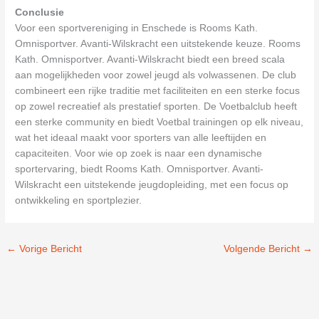
Conclusie
Voor een sportvereniging in Enschede is Rooms Kath.
Omnisportver. Avanti-Wilskracht een uitstekende keuze. Rooms
Kath. Omnisportver. Avanti-Wilskracht biedt een breed scala
aan mogelijkheden voor zowel jeugd als volwassenen. De club
combineert een rijke traditie met faciliteiten en een sterke focus
op zowel recreatief als prestatief sporten. De Voetbalclub heeft
een sterke community en biedt Voetbal trainingen op elk niveau,
wat het ideaal maakt voor sporters van alle leeftijden en
capaciteiten. Voor wie op zoek is naar een dynamische
sportervaring, biedt Rooms Kath. Omnisportver. Avanti-
Wilskracht een uitstekende jeugdopleiding, met een focus op
ontwikkeling en sportplezier.
←
Vorige Bericht
Volgende Bericht
→