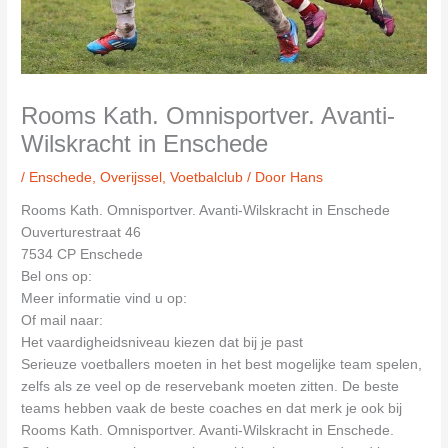
Rooms Kath. Omnisportver. Avanti-
Wilskracht in Enschede
/
Enschede
,
Overijssel
,
Voetbalclub
/ Door
Hans
Rooms Kath. Omnisportver. Avanti-Wilskracht in Enschede
Ouverturestraat 46
7534 CP Enschede
Bel ons op:
Meer informatie vind u op:
Of mail naar:
Het vaardigheidsniveau kiezen dat bij je past
Serieuze voetballers moeten in het best mogelijke team spelen,
zelfs als ze veel op de reservebank moeten zitten. De beste
teams hebben vaak de beste coaches en dat merk je ook bij
Rooms Kath. Omnisportver. Avanti-Wilskracht in Enschede.