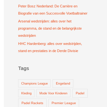
Peter Bosz Nederland: De Carrière en
Biografie van een Succesvolle Voetbaltrainer
Arsenal wedstrijden: alles over het
programma, de stand en de belangrijkste
wedstrijden
HHC Hardenberg: alles over wedstrijden,
stand en prestaties in de Derde Divisie
Tags
Champions League
Engeland
Padel
Kleding
Mode Voor Kinderen
Padel Rackets
Premier League