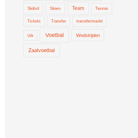
Team
Skien
Skibril
Tennis
Tickets
Transfer
transfermarkt
Voetbal
Wedstrijden
Urk
Zaalvoetbal