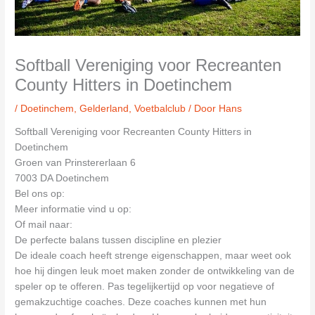
Softball Vereniging voor Recreanten
County Hitters in Doetinchem
/
Doetinchem
,
Gelderland
,
Voetbalclub
/ Door
Hans
Softball Vereniging voor Recreanten County Hitters in
Doetinchem
Groen van Prinstererlaan 6
7003 DA Doetinchem
Bel ons op:
Meer informatie vind u op:
Of mail naar:
De perfecte balans tussen discipline en plezier
De ideale coach heeft strenge eigenschappen, maar weet ook
hoe hij dingen leuk moet maken zonder de ontwikkeling van de
speler op te offeren. Pas tegelijkertijd op voor negatieve of
gemakzuchtige coaches. Deze coaches kunnen met hun