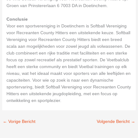
Groen van Prinstererlaan 6 7003 DA in Doetinchem.
Conclusie
Voor een sportvereniging in Doetinchem is Softball Vereniging
voor Recreanten County Hitters een uitstekende keuze. Softball
Vereniging voor Recreanten County Hitters biedt een breed
scala aan mogelijkheden voor zowel jeugd als volwassenen. De
club combineert een rijke traditie met faciliteiten en een sterke
focus op zowel recreatief als prestatief sporten. De Voetbalclub
heeft een sterke community en biedt Voetbal trainingen op elk
niveau, wat het ideaal maakt voor sporters van alle leeftijden en
capaciteiten. Voor wie op zoek is naar een dynamische
sportervaring, biedt Softball Vereniging voor Recreanten County
Hitters een uitstekende jeugdopleiding, met een focus op
ontwikkeling en sportplezier.
←
Vorige Bericht
Volgende Bericht
→