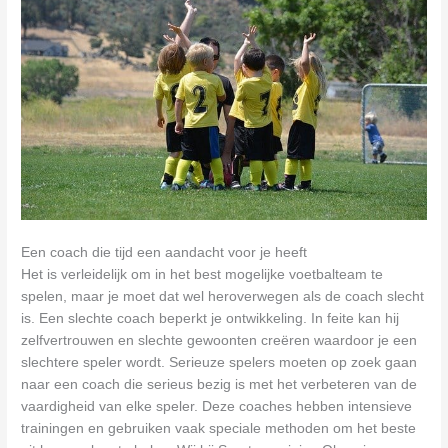
Een coach die tijd een aandacht voor je heeft
Het is verleidelijk om in het best mogelijke voetbalteam te
spelen, maar je moet dat wel heroverwegen als de coach slecht
is. Een slechte coach beperkt je ontwikkeling. In feite kan hij
zelfvertrouwen en slechte gewoonten creëren waardoor je een
slechtere speler wordt. Serieuze spelers moeten op zoek gaan
naar een coach die serieus bezig is met het verbeteren van de
vaardigheid van elke speler. Deze coaches hebben intensieve
trainingen en gebruiken vaak speciale methoden om het beste