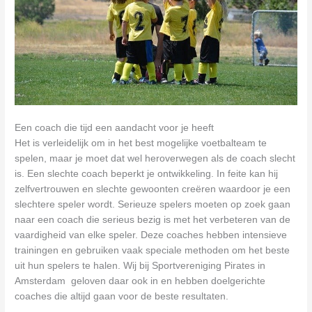
Een coach die tijd een aandacht voor je heeft
Het is verleidelijk om in het best mogelijke voetbalteam te
spelen, maar je moet dat wel heroverwegen als de coach slecht
is. Een slechte coach beperkt je ontwikkeling. In feite kan hij
zelfvertrouwen en slechte gewoonten creëren waardoor je een
slechtere speler wordt. Serieuze spelers moeten op zoek gaan
naar een coach die serieus bezig is met het verbeteren van de
vaardigheid van elke speler. Deze coaches hebben intensieve
trainingen en gebruiken vaak speciale methoden om het beste
uit hun spelers te halen. Wij bij Sportvereniging Pirates in
Amsterdam geloven daar ook in en hebben doelgerichte
coaches die altijd gaan voor de beste resultaten.