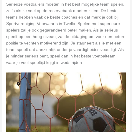
Serieuze voetballers moeten in het best mogelijke team spelen,
zelfs als ze veel op de reservebank moeten zitten. De beste
teams hebben vaak de beste coaches en dat merk je ook bij
Sportvereniging Voorwaarts in Twello. Spelen met superieure
spelers zal je ook gegarandeerd beter maken. Als je serieus
speelt op een hoog niveau, zal de uitdaging om voor een betere
positie te vechten motiverend zijn. Je stagneert als je met een
team speelt dat aanzienlijk onder je vaardigheidsniveau ligt. Als
je minder serieus bent, speel dan in het beste voetbalteam
waar je veel speeltijd krijgt in wedstrijden.