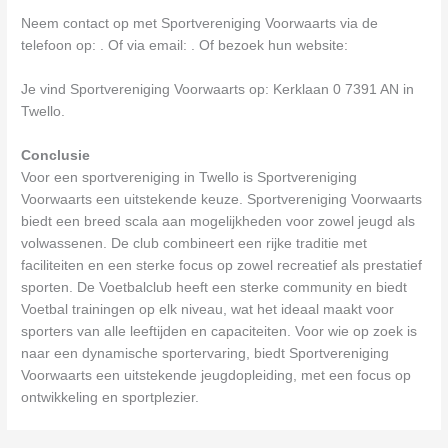
Neem contact op met Sportvereniging Voorwaarts via de
telefoon op: . Of via email:
. Of bezoek hun website:
Je vind Sportvereniging Voorwaarts op: Kerklaan 0 7391 AN in
Twello.
Conclusie
Voor een sportvereniging in Twello is Sportvereniging
Voorwaarts een uitstekende keuze. Sportvereniging Voorwaarts
biedt een breed scala aan mogelijkheden voor zowel jeugd als
volwassenen. De club combineert een rijke traditie met
faciliteiten en een sterke focus op zowel recreatief als prestatief
sporten. De Voetbalclub heeft een sterke community en biedt
Voetbal trainingen op elk niveau, wat het ideaal maakt voor
sporters van alle leeftijden en capaciteiten. Voor wie op zoek is
naar een dynamische sportervaring, biedt Sportvereniging
Voorwaarts een uitstekende jeugdopleiding, met een focus op
ontwikkeling en sportplezier.