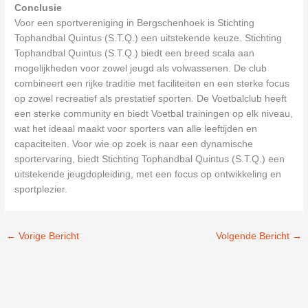
Conclusie
Voor een sportvereniging in Bergschenhoek is Stichting
Tophandbal Quintus (S.T.Q.) een uitstekende keuze. Stichting
Tophandbal Quintus (S.T.Q.) biedt een breed scala aan
mogelijkheden voor zowel jeugd als volwassenen. De club
combineert een rijke traditie met faciliteiten en een sterke focus
op zowel recreatief als prestatief sporten. De Voetbalclub heeft
een sterke community en biedt Voetbal trainingen op elk niveau,
wat het ideaal maakt voor sporters van alle leeftijden en
capaciteiten. Voor wie op zoek is naar een dynamische
sportervaring, biedt Stichting Tophandbal Quintus (S.T.Q.) een
uitstekende jeugdopleiding, met een focus op ontwikkeling en
sportplezier.
←
Vorige Bericht
Volgende Bericht
→