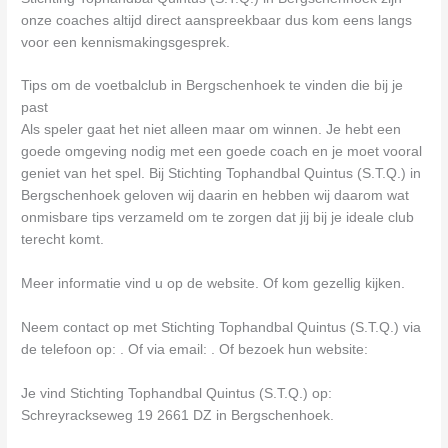
onze coaches altijd direct aanspreekbaar dus kom eens langs
voor een kennismakingsgesprek.
Tips om de voetbalclub in Bergschenhoek te vinden die bij je
past
Als speler gaat het niet alleen maar om winnen. Je hebt een
goede omgeving nodig met een goede coach en je moet vooral
geniet van het spel. Bij Stichting Tophandbal Quintus (S.T.Q.) in
Bergschenhoek geloven wij daarin en hebben wij daarom wat
onmisbare tips verzameld om te zorgen dat jij bij je ideale club
terecht komt.
Meer informatie vind u op de website. Of kom gezellig kijken.
Neem contact op met Stichting Tophandbal Quintus (S.T.Q.) via
de telefoon op: . Of via email:
. Of bezoek hun website:
Je vind Stichting Tophandbal Quintus (S.T.Q.) op:
Schreyrackseweg 19 2661 DZ in Bergschenhoek.