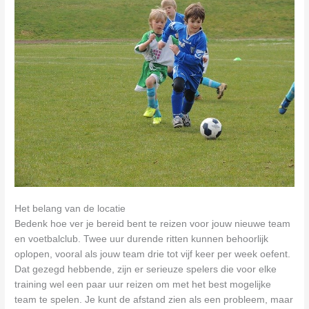
Het belang van de locatie
Bedenk hoe ver je bereid bent te reizen voor jouw nieuwe team
en voetbalclub. Twee uur durende ritten kunnen behoorlijk
oplopen, vooral als jouw team drie tot vijf keer per week oefent.
Dat gezegd hebbende, zijn er serieuze spelers die voor elke
training wel een paar uur reizen om met het best mogelijke
team te spelen. Je kunt de afstand zien als een probleem, maar