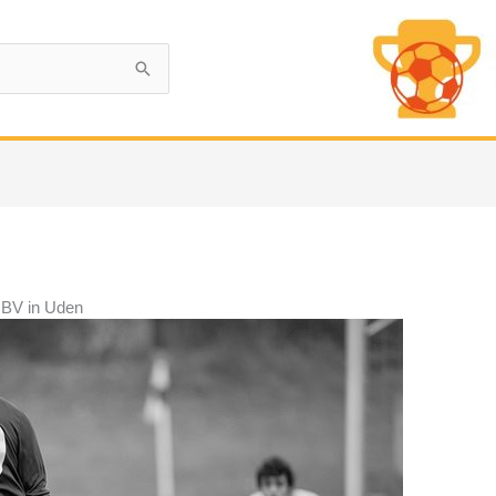
 BV in Uden