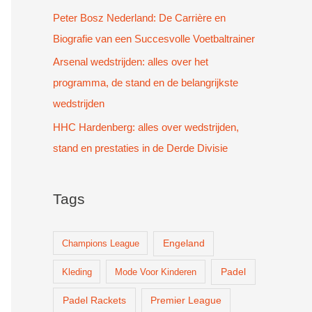
Peter Bosz Nederland: De Carrière en
Biografie van een Succesvolle Voetbaltrainer
Arsenal wedstrijden: alles over het
programma, de stand en de belangrijkste
wedstrijden
HHC Hardenberg: alles over wedstrijden,
stand en prestaties in de Derde Divisie
Tags
Champions League
Engeland
Padel
Kleding
Mode Voor Kinderen
Padel Rackets
Premier League