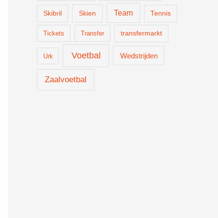
Team
Skien
Skibril
Tennis
Tickets
Transfer
transfermarkt
Voetbal
Wedstrijden
Urk
Zaalvoetbal