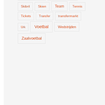
Team
Skien
Skibril
Tennis
Tickets
Transfer
transfermarkt
Voetbal
Wedstrijden
Urk
Zaalvoetbal