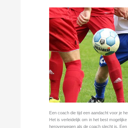
Een coach die tijd een aandacht voor je he
Het is verleidelijk om in het best mogelijk
heroverwegen als de coach slecht is. Een sl