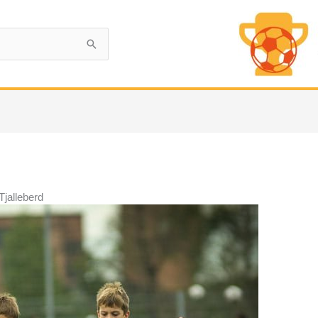
Tjalleberd