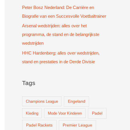
Peter Bosz Nederland: De Carrière en
Biografie van een Succesvolle Voetbaltrainer
Arsenal wedstrijden: alles over het
programma, de stand en de belangrijkste
wedstrijden
HHC Hardenberg: alles over wedstrijden,
stand en prestaties in de Derde Divisie
Tags
Champions League
Engeland
Padel
Kleding
Mode Voor Kinderen
Padel Rackets
Premier League