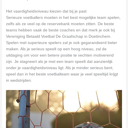
Het vaardigheidsniveau kiezen dat bij je past
Serieuze voetballers moeten in het best mogelijke team spelen,
zelfs als ze veel op de reservebank moeten zitten. De beste
teams hebben vaak de beste coaches en dat merk je ook bij
Vereniging Betaald Voetbal De Graafschap in Doetinchem.
Spelen met superieure spelers zal je ook gegarandeerd beter
maken. Als je serieus speelt op een hoog niveau, zal de
uitdaging om voor een betere positie te vechten motiverend
zijn. Je stagneert als je met een team speelt dat aanzienlijk
onder je vaardigheidsniveau ligt. Als je minder serieus bent,
speel dan in het beste voetbalteam waar je veel speeltijd krijgt
in wedstrijden.