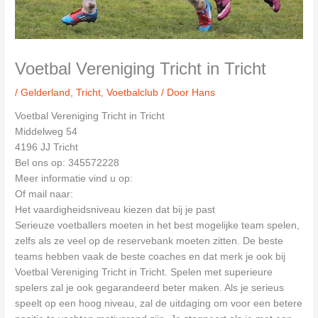
Voetbal Vereniging Tricht in Tricht
/
Gelderland
,
Tricht
,
Voetbalclub
/ Door
Hans
Voetbal Vereniging Tricht in Tricht
Middelweg 54
4196 JJ Tricht
Bel ons op: 345572228
Meer informatie vind u op:
Of mail naar:
Het vaardigheidsniveau kiezen dat bij je past
Serieuze voetballers moeten in het best mogelijke team spelen,
zelfs als ze veel op de reservebank moeten zitten. De beste
teams hebben vaak de beste coaches en dat merk je ook bij
Voetbal Vereniging Tricht in Tricht. Spelen met superieure
spelers zal je ook gegarandeerd beter maken. Als je serieus
speelt op een hoog niveau, zal de uitdaging om voor een betere