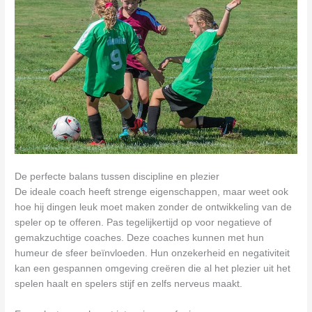
De perfecte balans tussen discipline en plezier
De ideale coach heeft strenge eigenschappen, maar weet ook
hoe hij dingen leuk moet maken zonder de ontwikkeling van de
speler op te offeren. Pas tegelijkertijd op voor negatieve of
gemakzuchtige coaches. Deze coaches kunnen met hun
humeur de sfeer beïnvloeden. Hun onzekerheid en negativiteit
kan een gespannen omgeving creëren die al het plezier uit het
spelen haalt en spelers stijf en zelfs nerveus maakt.