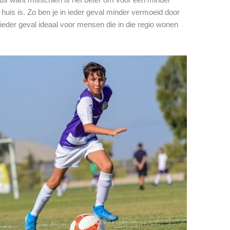
 huis is. Zo ben je in ieder geval minder vermoeid door
 ieder geval ideaal voor mensen die in die regio wonen