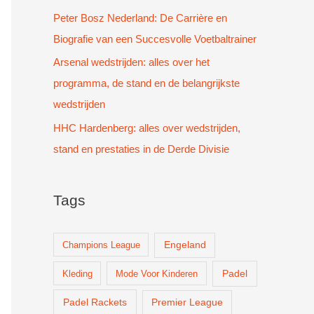
Peter Bosz Nederland: De Carrière en
Biografie van een Succesvolle Voetbaltrainer
Arsenal wedstrijden: alles over het
programma, de stand en de belangrijkste
wedstrijden
HHC Hardenberg: alles over wedstrijden,
stand en prestaties in de Derde Divisie
Tags
Champions League
Engeland
Padel
Kleding
Mode Voor Kinderen
Padel Rackets
Premier League