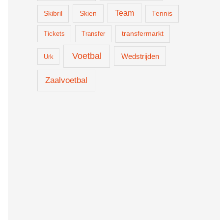
Team
Skien
Skibril
Tennis
Tickets
Transfer
transfermarkt
Voetbal
Wedstrijden
Urk
Zaalvoetbal