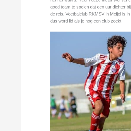
goed team te spelen dat een uur dichter bij
de reis. Voetbalclub RKMSV in Meijel is in
dus word lid als je nog een club zoekt.