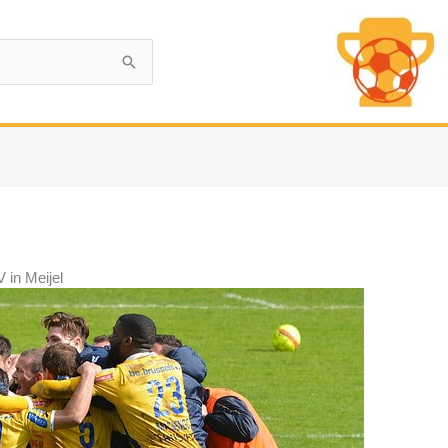
in Meijel