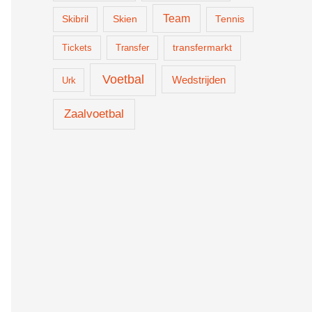
Team
Skien
Skibril
Tennis
Tickets
Transfer
transfermarkt
Voetbal
Wedstrijden
Urk
Zaalvoetbal