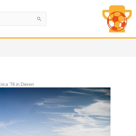
rica ’76 in Dieren