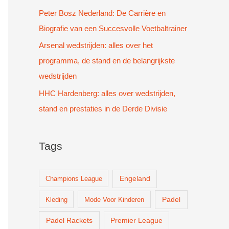
Peter Bosz Nederland: De Carrière en
Biografie van een Succesvolle Voetbaltrainer
Arsenal wedstrijden: alles over het
programma, de stand en de belangrijkste
wedstrijden
HHC Hardenberg: alles over wedstrijden,
stand en prestaties in de Derde Divisie
Tags
Champions League
Engeland
Padel
Kleding
Mode Voor Kinderen
Padel Rackets
Premier League