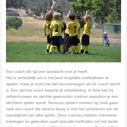
Een coach die tijd een aandacht voor je heeft
Het is verleidelijk om in het best mogelijke voetbalteam te
spelen, maar je moet dat wel heroverwegen als de coach slecht
is. Een slechte coach beperkt je ontwikkeling. In feite kan hij
zelfvertrouwen en slechte gewoonten creëren waardoor je een
slechtere speler wordt. Serieuze spelers moeten op zoek gaan
naar een coach die serieus bezig is met het verbeteren van de
vaardigheid van elke speler. Deze coaches hebben intensieve
trainingen en gebruiken vaak speciale methoden om het beste