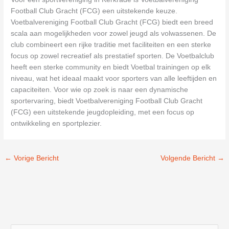
Football Club Gracht (FCG) een uitstekende keuze.
Voetbalvereniging Football Club Gracht (FCG) biedt een breed
scala aan mogelijkheden voor zowel jeugd als volwassenen. De
club combineert een rijke traditie met faciliteiten en een sterke
focus op zowel recreatief als prestatief sporten. De Voetbalclub
heeft een sterke community en biedt Voetbal trainingen op elk
niveau, wat het ideaal maakt voor sporters van alle leeftijden en
capaciteiten. Voor wie op zoek is naar een dynamische
sportervaring, biedt Voetbalvereniging Football Club Gracht
(FCG) een uitstekende jeugdopleiding, met een focus op
ontwikkeling en sportplezier.
←
Vorige Bericht
Volgende Bericht
→