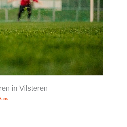
ren in Vilsteren
Hans