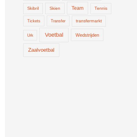
Team
Skien
Skibril
Tennis
Tickets
Transfer
transfermarkt
Voetbal
Wedstrijden
Urk
Zaalvoetbal