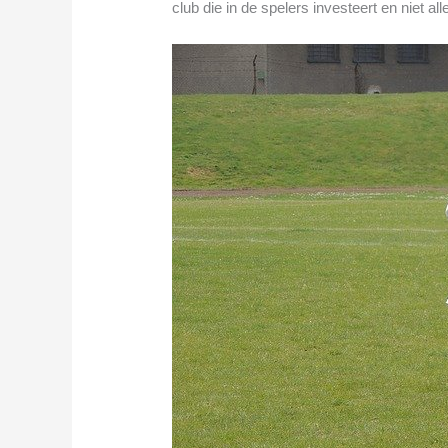
club die in de spelers investeert en niet al