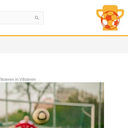
lsteren in Vilsteren