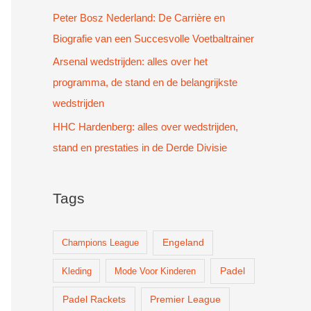
Peter Bosz Nederland: De Carrière en
Biografie van een Succesvolle Voetbaltrainer
Arsenal wedstrijden: alles over het
programma, de stand en de belangrijkste
wedstrijden
HHC Hardenberg: alles over wedstrijden,
stand en prestaties in de Derde Divisie
Tags
Champions League
Engeland
Padel
Kleding
Mode Voor Kinderen
Padel Rackets
Premier League