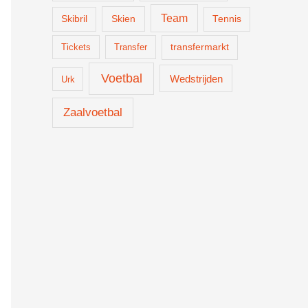
Team
Skien
Skibril
Tennis
Tickets
Transfer
transfermarkt
Voetbal
Wedstrijden
Urk
Zaalvoetbal