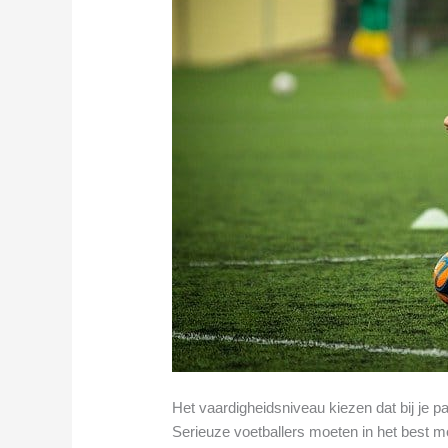
Het vaardigheidsniveau kiezen dat bij je p
Serieuze voetballers moeten in het best mo