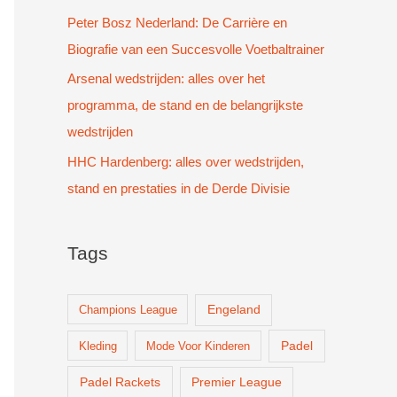
Peter Bosz Nederland: De Carrière en
Biografie van een Succesvolle Voetbaltrainer
Arsenal wedstrijden: alles over het
programma, de stand en de belangrijkste
wedstrijden
HHC Hardenberg: alles over wedstrijden,
stand en prestaties in de Derde Divisie
Tags
Champions League
Engeland
Padel
Kleding
Mode Voor Kinderen
Padel Rackets
Premier League