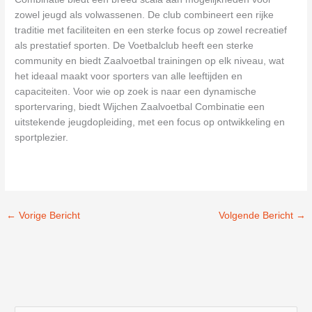
zowel jeugd als volwassenen. De club combineert een rijke
traditie met faciliteiten en een sterke focus op zowel recreatief
als prestatief sporten. De Voetbalclub heeft een sterke
community en biedt Zaalvoetbal trainingen op elk niveau, wat
het ideaal maakt voor sporters van alle leeftijden en
capaciteiten. Voor wie op zoek is naar een dynamische
sportervaring, biedt Wijchen Zaalvoetbal Combinatie een
uitstekende jeugdopleiding, met een focus op ontwikkeling en
sportplezier.
←
Vorige Bericht
Volgende Bericht
→