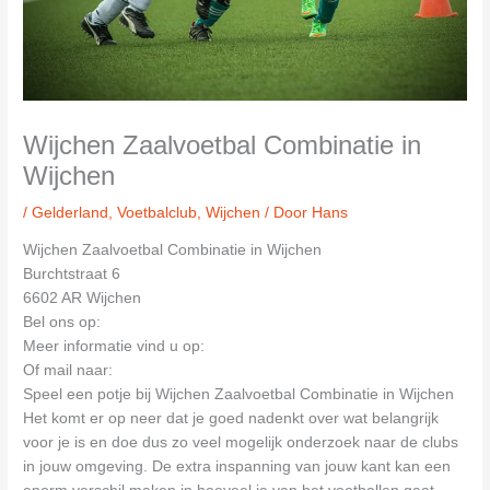
Wijchen Zaalvoetbal Combinatie in
Wijchen
/
Gelderland
,
Voetbalclub
,
Wijchen
/ Door
Hans
Wijchen Zaalvoetbal Combinatie in Wijchen
Burchtstraat 6
6602 AR Wijchen
Bel ons op:
Meer informatie vind u op:
Of mail naar:
Speel een potje bij Wijchen Zaalvoetbal Combinatie in Wijchen
Het komt er op neer dat je goed nadenkt over wat belangrijk
voor je is en doe dus zo veel mogelijk onderzoek naar de clubs
in jouw omgeving. De extra inspanning van jouw kant kan een