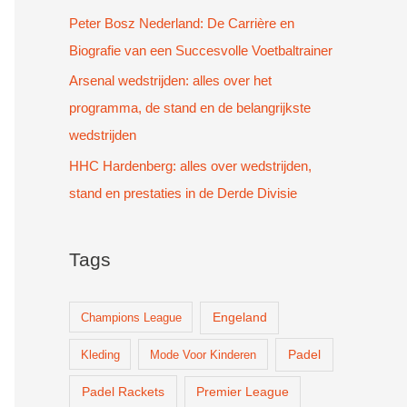
Peter Bosz Nederland: De Carrière en
Biografie van een Succesvolle Voetbaltrainer
Arsenal wedstrijden: alles over het
programma, de stand en de belangrijkste
wedstrijden
HHC Hardenberg: alles over wedstrijden,
stand en prestaties in de Derde Divisie
Tags
Champions League
Engeland
Padel
Kleding
Mode Voor Kinderen
Padel Rackets
Premier League