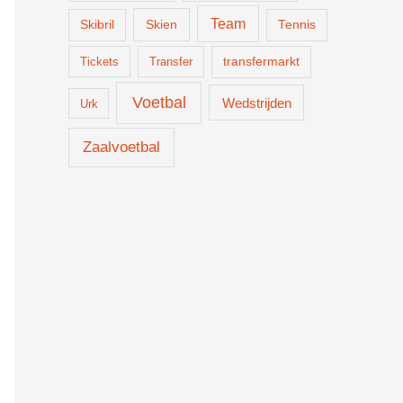
Team
Skien
Skibril
Tennis
Tickets
Transfer
transfermarkt
Voetbal
Wedstrijden
Urk
Zaalvoetbal