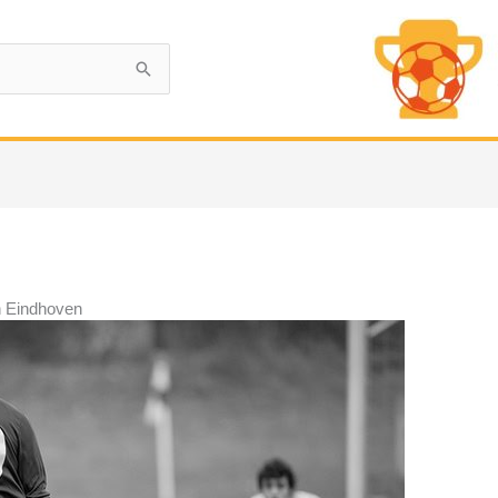
n Eindhoven