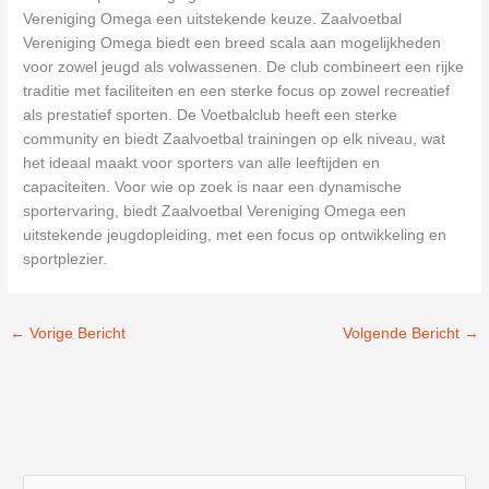
Vereniging Omega een uitstekende keuze. Zaalvoetbal
Vereniging Omega biedt een breed scala aan mogelijkheden
voor zowel jeugd als volwassenen. De club combineert een rijke
traditie met faciliteiten en een sterke focus op zowel recreatief
als prestatief sporten. De Voetbalclub heeft een sterke
community en biedt Zaalvoetbal trainingen op elk niveau, wat
het ideaal maakt voor sporters van alle leeftijden en
capaciteiten. Voor wie op zoek is naar een dynamische
sportervaring, biedt Zaalvoetbal Vereniging Omega een
uitstekende jeugdopleiding, met een focus op ontwikkeling en
sportplezier.
←
Vorige Bericht
Volgende Bericht
→
Z