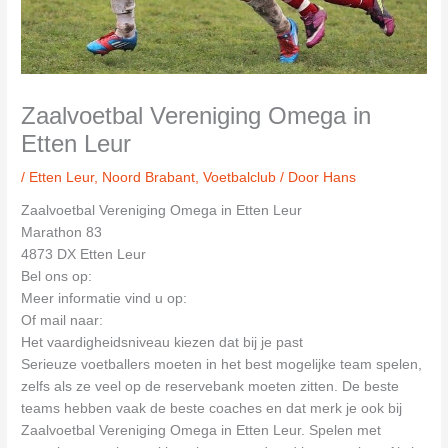
Zaalvoetbal Vereniging Omega in
Etten Leur
/
Etten Leur
,
Noord Brabant
,
Voetbalclub
/ Door
Hans
Zaalvoetbal Vereniging Omega in Etten Leur
Marathon 83
4873 DX Etten Leur
Bel ons op:
Meer informatie vind u op:
Of mail naar:
Het vaardigheidsniveau kiezen dat bij je past
Serieuze voetballers moeten in het best mogelijke team spelen,
zelfs als ze veel op de reservebank moeten zitten. De beste
teams hebben vaak de beste coaches en dat merk je ook bij
Zaalvoetbal Vereniging Omega in Etten Leur. Spelen met