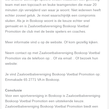
team met een topcoach en leuke teamgenoten die maar 20
minuten zijn verwijderd van waar je woont. Niet iedereen heeft
echter zoveel geluk. Je moet waarschijnlijk een compromis
sluiten. Als je in Boskoop woont is de keuze echter snel
gemaakt en is Zaalvoetbalvereniging Boskoop Voetbal
Promotion de club met de beste spelers en coaches.
Meer informatie vind u op de website. Of kom gezellig kijken.
Neem contact op met Zaalvoetbalvereniging Boskoop Voetbal
Promotion via de telefoon op: . Of via email:
. Of bezoek hun
website:
Je vind Zaalvoetbalvereniging Boskoop Voetbal Promotion op:
Emmakade 65 2771 VA in Boskoop.
Conclusie
Voor een sportvereniging in Boskoop is Zaalvoetbalvereniging
Boskoop Voetbal Promotion een uitstekende keuze.
Zaalvoetbalvereniging Boskoop Voetbal Promotion biedt een