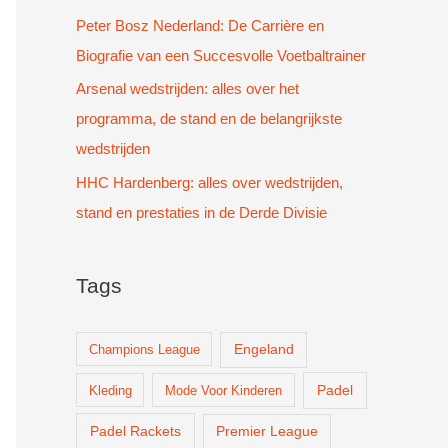
Peter Bosz Nederland: De Carrière en
Biografie van een Succesvolle Voetbaltrainer
Arsenal wedstrijden: alles over het
programma, de stand en de belangrijkste
wedstrijden
HHC Hardenberg: alles over wedstrijden,
stand en prestaties in de Derde Divisie
Tags
Champions League
Engeland
Padel
Kleding
Mode Voor Kinderen
Padel Rackets
Premier League