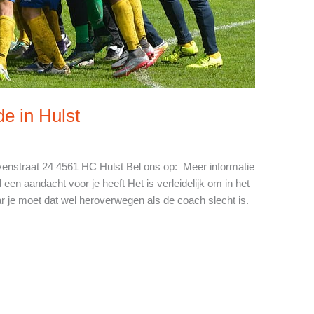
e in Hulst
enstraat 24 4561 HC Hulst Bel ons op: Meer informatie
 een aandacht voor je heeft Het is verleidelijk om in het
r je moet dat wel heroverwegen als de coach slecht is.