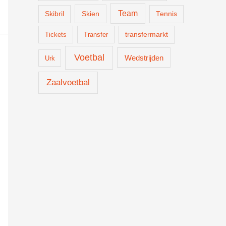
Team
Skien
Skibril
Tennis
Tickets
Transfer
transfermarkt
Voetbal
Wedstrijden
Urk
Zaalvoetbal