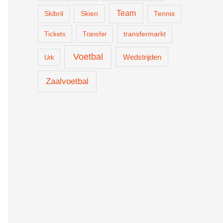
Team
Skien
Skibril
Tennis
Tickets
Transfer
transfermarkt
Voetbal
Wedstrijden
Urk
Zaalvoetbal