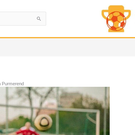
n Purmerend