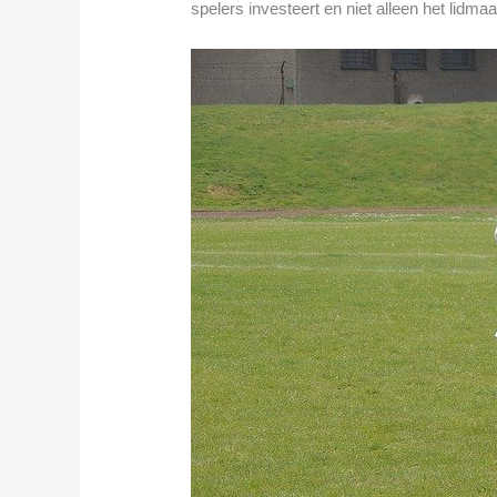
spelers investeert en niet alleen het lidma