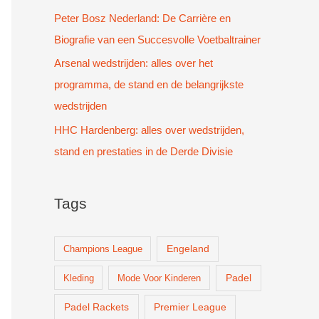
Peter Bosz Nederland: De Carrière en
Biografie van een Succesvolle Voetbaltrainer
Arsenal wedstrijden: alles over het
programma, de stand en de belangrijkste
wedstrijden
HHC Hardenberg: alles over wedstrijden,
stand en prestaties in de Derde Divisie
Tags
Champions League
Engeland
Padel
Kleding
Mode Voor Kinderen
Padel Rackets
Premier League