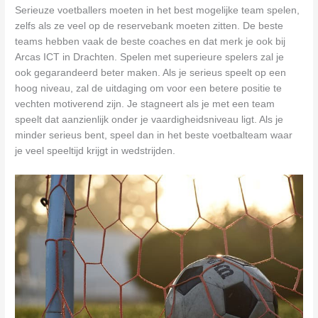
Serieuze voetballers moeten in het best mogelijke team spelen,
zelfs als ze veel op de reservebank moeten zitten. De beste
teams hebben vaak de beste coaches en dat merk je ook bij
Arcas ICT in Drachten. Spelen met superieure spelers zal je
ook gegarandeerd beter maken. Als je serieus speelt op een
hoog niveau, zal de uitdaging om voor een betere positie te
vechten motiverend zijn. Je stagneert als je met een team
speelt dat aanzienlijk onder je vaardigheidsniveau ligt. Als je
minder serieus bent, speel dan in het beste voetbalteam waar
je veel speeltijd krijgt in wedstrijden.