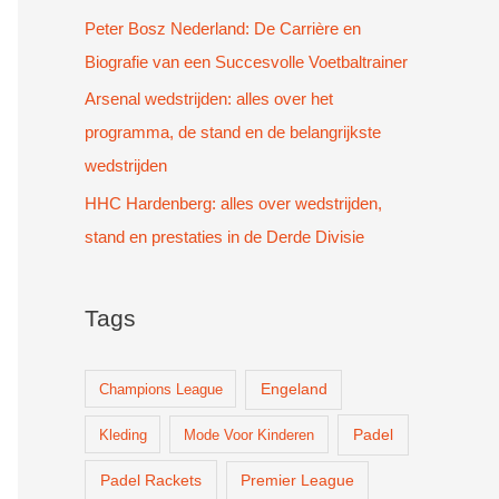
Peter Bosz Nederland: De Carrière en
Biografie van een Succesvolle Voetbaltrainer
Arsenal wedstrijden: alles over het
programma, de stand en de belangrijkste
wedstrijden
HHC Hardenberg: alles over wedstrijden,
stand en prestaties in de Derde Divisie
Tags
Champions League
Engeland
Padel
Kleding
Mode Voor Kinderen
Padel Rackets
Premier League