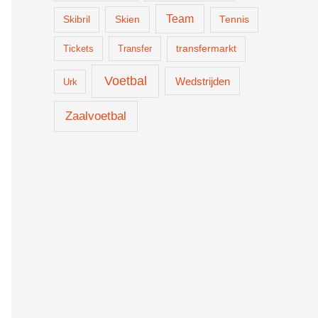
Team
Skien
Skibril
Tennis
Tickets
Transfer
transfermarkt
Voetbal
Wedstrijden
Urk
Zaalvoetbal