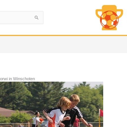
Korwi in Winschoten