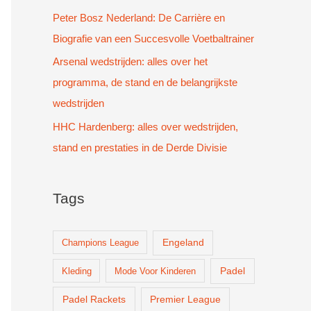
Peter Bosz Nederland: De Carrière en
Biografie van een Succesvolle Voetbaltrainer
Arsenal wedstrijden: alles over het
programma, de stand en de belangrijkste
wedstrijden
HHC Hardenberg: alles over wedstrijden,
stand en prestaties in de Derde Divisie
Tags
Champions League
Engeland
Padel
Kleding
Mode Voor Kinderen
Padel Rackets
Premier League