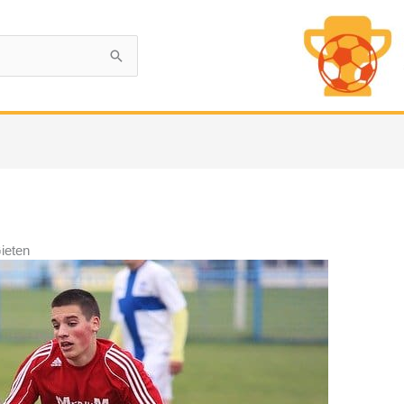
Gieten