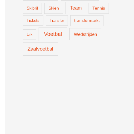
Team
Skien
Skibril
Tennis
Tickets
Transfer
transfermarkt
Voetbal
Wedstrijden
Urk
Zaalvoetbal