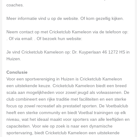
coaches.
Meer informatie vind u op de website. Of kom gezellig kijken.
Neem contact op met Cricketclub Kameleon via de telefoon op:
. Of via email:
. Of bezoek hun website:
Je vind Cricketclub Kameleon op: Dr. Kuyperlaan 46 1272 HS in
Huizen.
Conclusie
Voor een sportvereniging in Huizen is Cricketclub Kameleon
een uitstekende keuze. Cricketclub Kameleon biedt een breed
scala aan mogelijkheden voor zowel jeugd als volwassenen. De
club combineert een rijke traditie met faciliteiten en een sterke
focus op zowel recreatief als prestatief sporten. De Voetbalclub
heeft een sterke community en biedt Voetbal trainingen op elk
niveau, wat het ideaal maakt voor sporters van alle leeftijden en
capaciteiten. Voor wie op zoek is naar een dynamische
sportervaring, biedt Cricketclub Kameleon een uitstekende