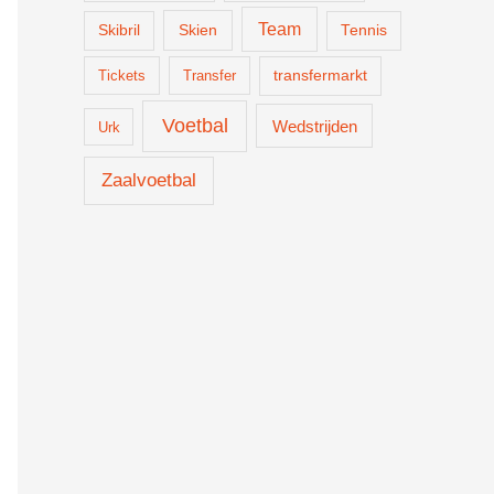
Team
Skien
Skibril
Tennis
Tickets
Transfer
transfermarkt
Voetbal
Wedstrijden
Urk
Zaalvoetbal