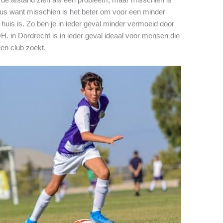
eus want misschien is het beter om voor een minder
 huis is. Zo ben je in ieder geval minder vermoeid door
 in Dordrecht is in ieder geval ideaal voor mensen die
een club zoekt.