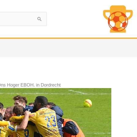
Ons Hoger EBOH. in Dordrecht