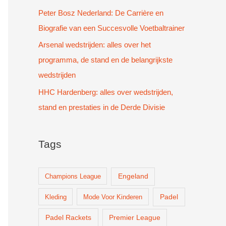
Peter Bosz Nederland: De Carrière en
Biografie van een Succesvolle Voetbaltrainer
Arsenal wedstrijden: alles over het
programma, de stand en de belangrijkste
wedstrijden
HHC Hardenberg: alles over wedstrijden,
stand en prestaties in de Derde Divisie
Tags
Champions League
Engeland
Padel
Kleding
Mode Voor Kinderen
Padel Rackets
Premier League