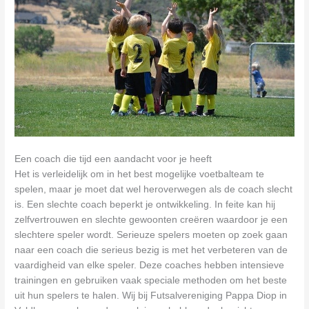
Een coach die tijd een aandacht voor je heeft
Het is verleidelijk om in het best mogelijke voetbalteam te
spelen, maar je moet dat wel heroverwegen als de coach slecht
is. Een slechte coach beperkt je ontwikkeling. In feite kan hij
zelfvertrouwen en slechte gewoonten creëren waardoor je een
slechtere speler wordt. Serieuze spelers moeten op zoek gaan
naar een coach die serieus bezig is met het verbeteren van de
vaardigheid van elke speler. Deze coaches hebben intensieve
trainingen en gebruiken vaak speciale methoden om het beste
uit hun spelers te halen. Wij bij Futsalvereniging Pappa Diop in