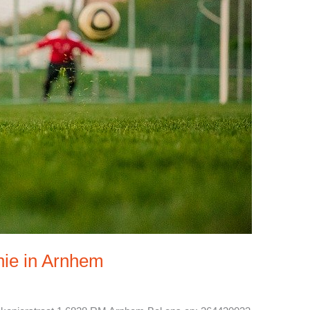
ie in Arnhem