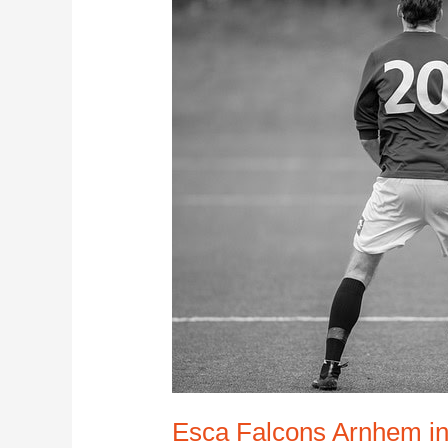
Esca Falcons Arnhem i