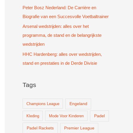
Peter Bosz Nederland: De Carrière en
Biografie van een Succesvolle Voetbaltrainer
Arsenal wedstrijden: alles over het
programma, de stand en de belangrijkste
wedstrijden
HHC Hardenberg: alles over wedstrijden,
stand en prestaties in de Derde Divisie
Tags
Champions League
Engeland
Padel
Kleding
Mode Voor Kinderen
Padel Rackets
Premier League