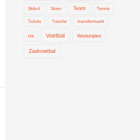
Team
Skien
Skibril
Tennis
Tickets
Transfer
transfermarkt
Voetbal
Wedstrijden
Urk
Zaalvoetbal