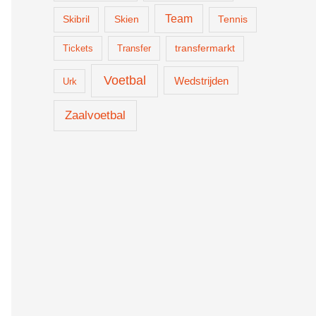
Team
Skien
Skibril
Tennis
Tickets
Transfer
transfermarkt
Voetbal
Wedstrijden
Urk
Zaalvoetbal