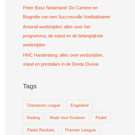
Peter Bosz Nederland: De Carrière en
Biografie van een Succesvolle Voetbaltrainer
Arsenal wedstrijden: alles over het
programma, de stand en de belangrijkste
wedstrijden
HHC Hardenberg: alles over wedstrijden,
stand en prestaties in de Derde Divisie
Tags
Champions League
Engeland
Padel
Kleding
Mode Voor Kinderen
Padel Rackets
Premier League