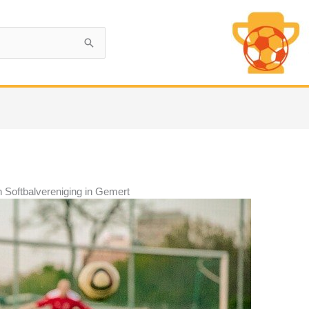
Softbalvereniging in Gemert