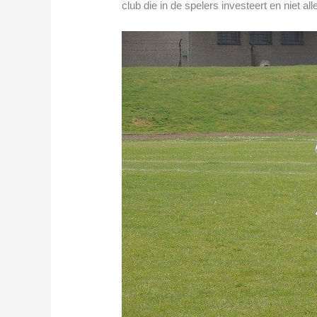
club die in de spelers investeert en niet al