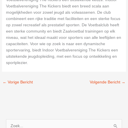
Voetbalvereniging The Kickers biedt een breed scala aan
mogelijkheden voor zowel jeugd als volwassenen. De club
combineert een rijke traditie met faciliteiten en een sterke focus
op zowel recreatief als prestatief sporten. De Voetbalclub heeft
een sterke community en biedt Zaalvoetbal trainingen op elk
niveau, wat het ideaal maakt voor sporters van alle leeftijden en
capaciteiten. Voor wie op zoek is naar een dynamische
sportervaring, biedt Indoor Voetbalvereniging The Kickers een
uitstekende jeugdopleiding, met een focus op ontwikkeling en
sportplezier.
←
Vorige Bericht
Volgende Bericht
→
Z