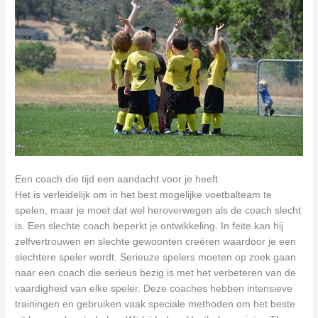
Een coach die tijd een aandacht voor je heeft
Het is verleidelijk om in het best mogelijke voetbalteam te
spelen, maar je moet dat wel heroverwegen als de coach slecht
is. Een slechte coach beperkt je ontwikkeling. In feite kan hij
zelfvertrouwen en slechte gewoonten creëren waardoor je een
slechtere speler wordt. Serieuze spelers moeten op zoek gaan
naar een coach die serieus bezig is met het verbeteren van de
vaardigheid van elke speler. Deze coaches hebben intensieve
trainingen en gebruiken vaak speciale methoden om het beste