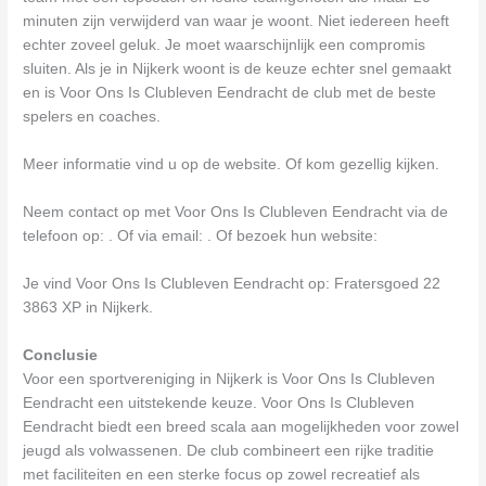
minuten zijn verwijderd van waar je woont. Niet iedereen heeft
echter zoveel geluk. Je moet waarschijnlijk een compromis
sluiten. Als je in Nijkerk woont is de keuze echter snel gemaakt
en is Voor Ons Is Clubleven Eendracht de club met de beste
spelers en coaches.
Meer informatie vind u op de website. Of kom gezellig kijken.
Neem contact op met Voor Ons Is Clubleven Eendracht via de
telefoon op: . Of via email:
. Of bezoek hun website:
Je vind Voor Ons Is Clubleven Eendracht op: Fratersgoed 22
3863 XP in Nijkerk.
Conclusie
Voor een sportvereniging in Nijkerk is Voor Ons Is Clubleven
Eendracht een uitstekende keuze. Voor Ons Is Clubleven
Eendracht biedt een breed scala aan mogelijkheden voor zowel
jeugd als volwassenen. De club combineert een rijke traditie
met faciliteiten en een sterke focus op zowel recreatief als