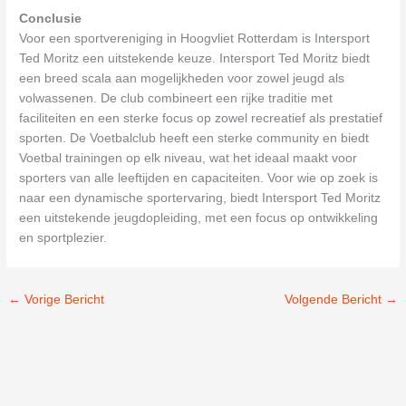
Conclusie
Voor een sportvereniging in Hoogvliet Rotterdam is Intersport
Ted Moritz een uitstekende keuze. Intersport Ted Moritz biedt
een breed scala aan mogelijkheden voor zowel jeugd als
volwassenen. De club combineert een rijke traditie met
faciliteiten en een sterke focus op zowel recreatief als prestatief
sporten. De Voetbalclub heeft een sterke community en biedt
Voetbal trainingen op elk niveau, wat het ideaal maakt voor
sporters van alle leeftijden en capaciteiten. Voor wie op zoek is
naar een dynamische sportervaring, biedt Intersport Ted Moritz
een uitstekende jeugdopleiding, met een focus op ontwikkeling
en sportplezier.
←
Vorige Bericht
Volgende Bericht
→