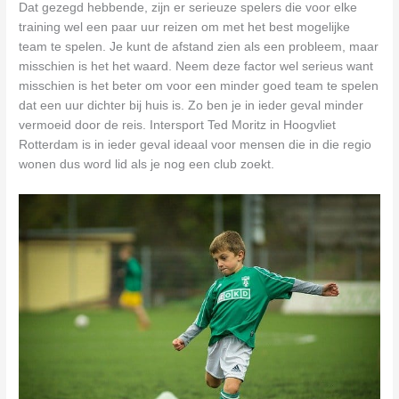
Dat gezegd hebbende, zijn er serieuze spelers die voor elke
training wel een paar uur reizen om met het best mogelijke
team te spelen. Je kunt de afstand zien als een probleem, maar
misschien is het het waard. Neem deze factor wel serieus want
misschien is het beter om voor een minder goed team te spelen
dat een uur dichter bij huis is. Zo ben je in ieder geval minder
vermoeid door de reis. Intersport Ted Moritz in Hoogvliet
Rotterdam is in ieder geval ideaal voor mensen die in die regio
wonen dus word lid als je nog een club zoekt.