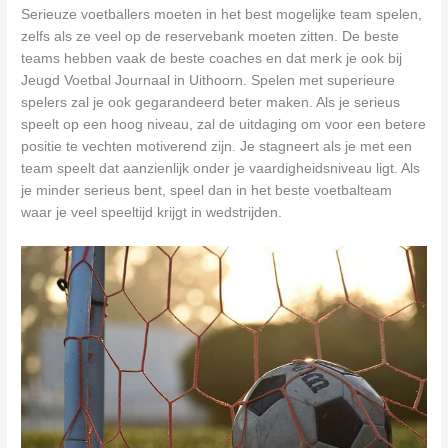
Serieuze voetballers moeten in het best mogelijke team spelen,
zelfs als ze veel op de reservebank moeten zitten. De beste
teams hebben vaak de beste coaches en dat merk je ook bij
Jeugd Voetbal Journaal in Uithoorn. Spelen met superieure
spelers zal je ook gegarandeerd beter maken. Als je serieus
speelt op een hoog niveau, zal de uitdaging om voor een betere
positie te vechten motiverend zijn. Je stagneert als je met een
team speelt dat aanzienlijk onder je vaardigheidsniveau ligt. Als
je minder serieus bent, speel dan in het beste voetbalteam
waar je veel speeltijd krijgt in wedstrijden.