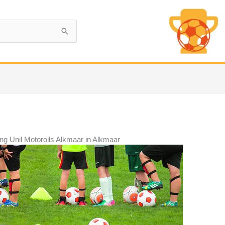
ng Unil Motoroils Alkmaar in Alkmaar