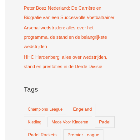
Peter Bosz Nederland: De Carrière en
Biografie van een Succesvolle Voetbaltrainer
Arsenal wedstrijden: alles over het
programma, de stand en de belangrijkste
wedstrijden
HHC Hardenberg: alles over wedstrijden,
stand en prestaties in de Derde Divisie
Tags
Champions League
Engeland
Padel
Kleding
Mode Voor Kinderen
Padel Rackets
Premier League