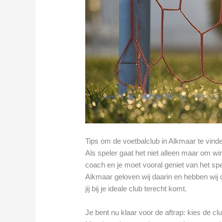
Tips om de voetbalclub in Alkmaar te vinden
Als speler gaat het niet alleen maar om 
coach en je moet vooral geniet van het spe
Alkmaar geloven wij daarin en hebben wij
jij bij je ideale club terecht komt.
Je bent nu klaar voor de aftrap: kies de cl