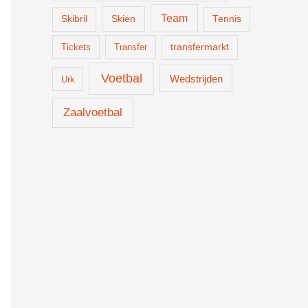
Team
Skien
Skibril
Tennis
Tickets
Transfer
transfermarkt
Voetbal
Wedstrijden
Urk
Zaalvoetbal